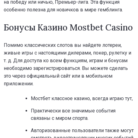
на победу или ничью, Премьер-лига. Эта функция
особенно полезна для новичков в мире гемблинга.
Бонусы Казино Mostbet Casino
Помимо классических слотов вы найдете лотереи,
живые игры с настоящими дилерами, покер, рулетку и
т. д. Для доступа ко всем функциям, играм и бонусам
необходимо зарегистрироваться. Вы можете сделать
это через официальный сайт или в мобильном
приложении.
Мостбет классное казино, всегда играю тут,
Практически все значимые события
связаны с миром спорта.
Авторизованные пользователи также могут
смотреть видеотрансляции многих событий