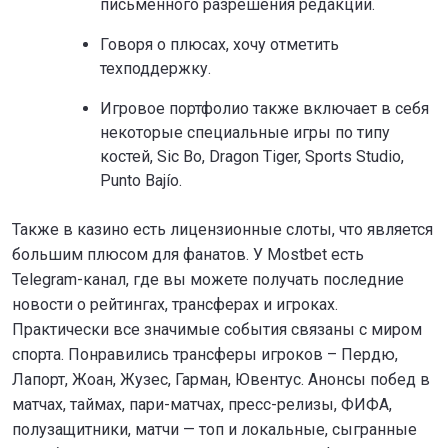
письменного разрешения редакции.
Говоря о плюсах, хочу отметить
техподдержку.
Игровое портфолио также включает в себя
некоторые специальные игры по типу
костей, Sic Bo, Dragon Tiger, Sports Studio,
Punto Bajío.
Также в казино есть лицензионные слоты, что является
большим плюсом для фанатов. У Mostbet есть
Telegram-канал, где вы можете получать последние
новости о рейтингах, трансферах и игроках.
Практически все значимые события связаны с миром
спорта. Понравились трансферы игроков – Пердю,
Лапорт, Жоан, Жузес, Гарман, Ювентус. Анонсы побед в
матчах, таймах, пари-матчах, пресс-релизы, ФИФА,
полузащитники, матчи — топ и локальные, сыгранные