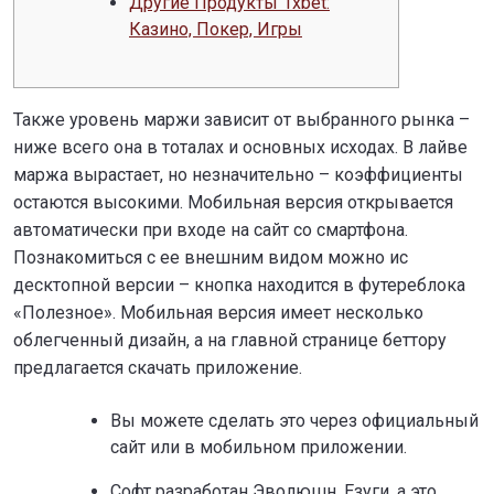
Другие Продукты 1xbet:
Казино, Покер, Игры
Также уровень маржи зависит от выбранного рынка –
ниже всего она в тоталах и основных исходах. В лайве
маржа вырастает, но незначительно – коэффициенты
остаются высокими. Мобильная версия открывается
автоматически при входе на сайт со смартфона.
Познакомиться с ее внешним видом можно ис
десктопной версии – кнопка находится в футереблока
«Полезное». Мобильная версия имеет несколько
облегченный дизайн, а на главной странице беттору
предлагается скачать приложение.
Вы можете сделать это через официальный
сайт или в мобильном приложении.
Софт разработан Эволюшн, Езуги, а это