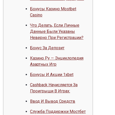
Бонусы Казино Mostbet
Casino
Что Делать, Если Личные
Данные Были Указаны
Неверно При Регистрации?
Бонус За Депозит
Казино Ру — Энциклопедия
Азартных Игр
Бонусы И Акции 1xbet
Cashback Начисляется За
Проигрыши В Играх:
Ввод И Вывод Средств
Служба Поддержки Мостбет