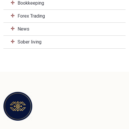
Bookkeeping
Forex Trading
News
Sober living