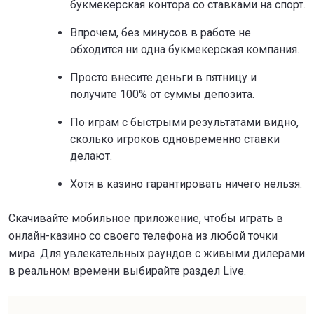
букмекерская контора со ставками на спорт.
Впрочем, без минусов в работе не
обходится ни одна букмекерская компания.
Просто внесите деньги в пятницу и
получите 100% от суммы депозита.
По играм с быстрыми результатами видно,
сколько игроков одновременно ставки
делают.
Хотя в казино гарантировать ничего нельзя.
Скачивайте мобильное приложение, чтобы играть в
онлайн-казино со своего телефона из любой точки
мира. Для увлекательных раундов с живыми дилерами
в реальном времени выбирайте раздел Live.