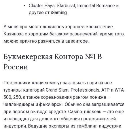
Cluster Pays, Starburst, Immortal Romance и
другие от iGaming.
У меня про мост сложилось хорошее впечатление.
Казиноха с хорошим багажом развлечений, кроме того,
можно приятно размяться в авиаиторе.
Букмекерская Контора №1 В
России
Поклонники тенниса могут заключать пари на все
турниры категорий Grand Slam, Professionals, ATP и WTA-
500, 250, а также соревнования рангом пониже –
челленджеры и фьючерсы. Обычно она запрашивается
при первом выводе средств. Casino. ruisseau — это еще
и площадка для делового общения представителей
индустрии. Ведущие эксперты из гемблинг-индустрии