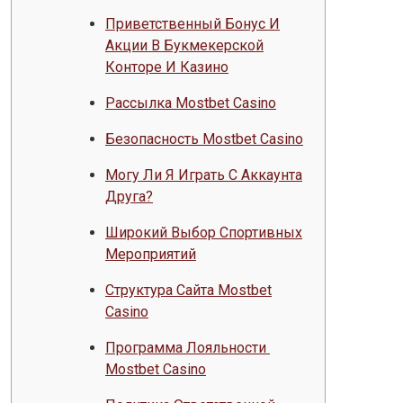
Приветственный Бонус И
Акции В Букмекерской
Конторе И Казино
Рассылка Mostbet Casino
Безопасность Mostbet Casino
Могу Ли Я Играть С Аккаунта
Друга?
Широкий Выбор Спортивных
Мероприятий
Структура Сайта Mostbet
Casino
Программа Лояльности
Mostbet Casino