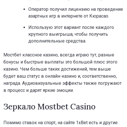
Оператор получил лицензию на проведение
азартных игр в интернете от Кюрасао.
Использую этот вариант после каждого
крупного выигрыша, чтобы получить
дополнительные средства.
Мостбет классное казино, всегда играю тут, разные
бонусы и быстрые выплаты это большой плюс этого
казино. Чем больше таких достижений, тем выше
будет ваш статус в онлайн-казино и, соответственно,
награда. Аудиовизуальные эффекты также погружают
в процесс и дарят яркие эмоции.
Зеркало Mostbet Casino
Помимо ставок на спорт, на сайте 1xBet есть и другие