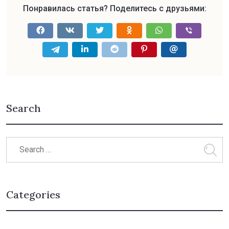
Понравилась статья? Поделитесь с друзьями:
Search
Categories