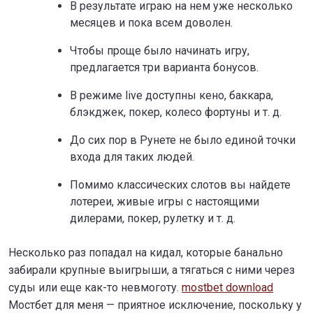
В результате играю на нем уже несколько
месяцев и пока всем доволен.
Чтобы проще было начинать игру,
предлагается три варианта бонусов.
В режиме live доступны кено, баккара,
блэкджек, покер, колесо фортуны и т. д.
До сих пор в Рунете не было единой точки
входа для таких людей.
Помимо классических слотов вы найдете
лотереи, живые игры с настоящими
дилерами, покер, рулетку и т. д.
Несколько раз попадал на кидал, которые банально
забирали крупные выигрыши, а тягаться с ними через
суды или еще как-то невмоготу.
mostbet download
Мостбет для меня — приятное исключение, поскольку у