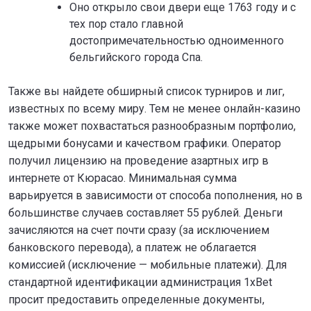
Оно открыло свои двери еще 1763 году и с
тех пор стало главной
достопримечательностью одноименного
бельгийского города Спа.
Также вы найдете обширный список турниров и лиг,
известных по всему миру. Тем не менее онлайн-казино
также может похвастаться разнообразным портфолио,
щедрыми бонусами и качеством графики. Оператор
получил лицензию на проведение азартных игр в
интернете от Кюрасао. Минимальная сумма
варьируется в зависимости от способа пополнения, но в
большинстве случаев составляет 55 рублей. Деньги
зачисляются на счет почти сразу (за исключением
банковского перевода), а платеж не облагается
комиссией (исключение — мобильные платежи). Для
стандартной идентификации администрация 1xBet
просит предоставить определенные документы,